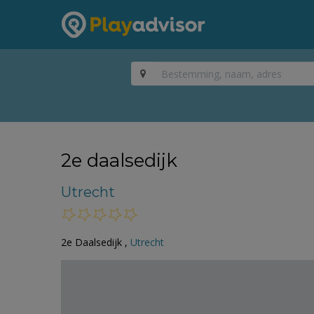
2e daalsedijk
Utrecht
2e Daalsedijk ,
Utrecht