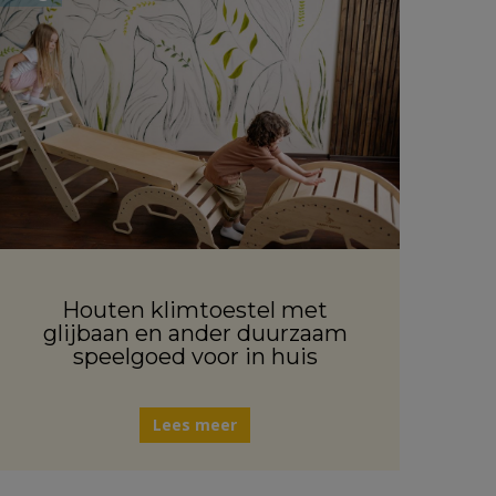
Houten klimtoestel met
glijbaan en ander duurzaam
speelgoed voor in huis
Lees meer