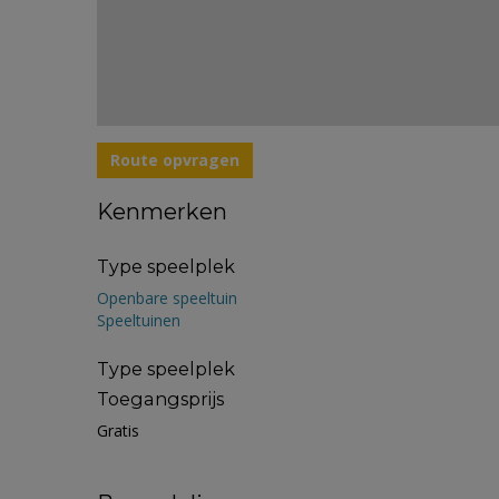
Route opvragen
Kenmerken
Type speelplek
Openbare speeltuin
Speeltuinen
Type speelplek
Toegangsprijs
Gratis