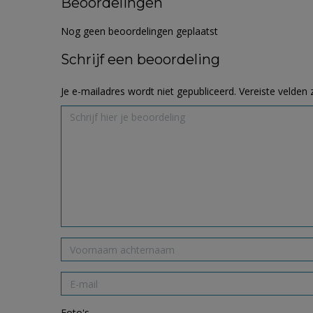
Beoordelingen
Nog geen beoordelingen geplaatst
Schrijf een beoordeling
Je e-mailadres wordt niet gepubliceerd.
Vereiste velden
Foto's