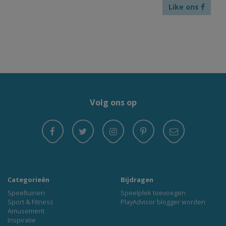
Like ons
Volg ons op
Categorieën
Bijdragen
Speeltuinen
Speelplek toevoegen
Sport & Fitness
PlayAdvisor blogger worden
Amusement
Inspiratie