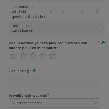
Functionaliteit en
veiligheid
speel/sporttoestellen
Ontmoeten en
samenkomen
Hoe beoordeel je deze plek ten opzichte van
andere plekken in de buurt?
Toelichting
In welke wijk woon je?