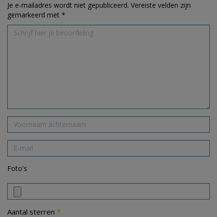
Je e-mailadres wordt niet gepubliceerd.
Vereiste velden zijn
gemarkeerd met
*
Foto's
*
Aantal sterren