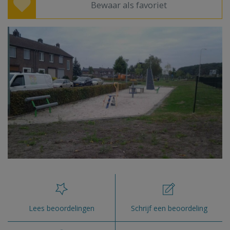
Bewaar als favoriet
Lees beoordelingen
Schrijf een beoordeling