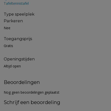
Tafeltennistafel
Type speelplek
Parkeren
Nee
Toegangsprijs
Gratis
Openingstijden
Altijd open
Beoordelingen
Nog geen beoordelingen geplaatst
Schrijf een beoordeling