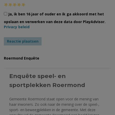
Ja, ik ben 16 jaar of ouder en ik ga akkoord met het
opslaan en verwerken van deze data door PlayAdvisor.
Privacy beleid
Roermond Enquête
Enquête speel- en 
sportplekken Roermond 
Gemeente Roermond staat open voor de mening van 
haar inwoners. Zo ook naar de mening over de speel-, 
sport- en beweegplekken in de gemeente. Met deze 