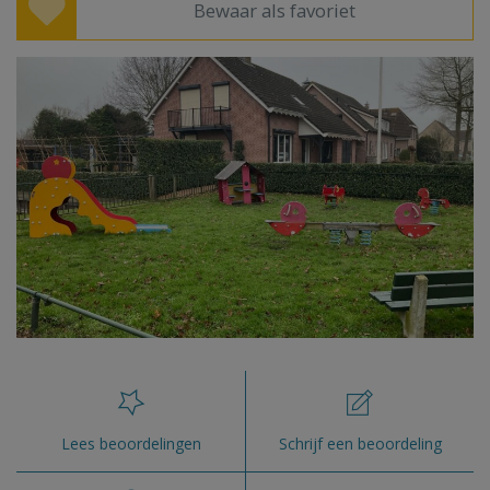
Bewaar als favoriet
Lees beoordelingen
Schrijf een beoordeling