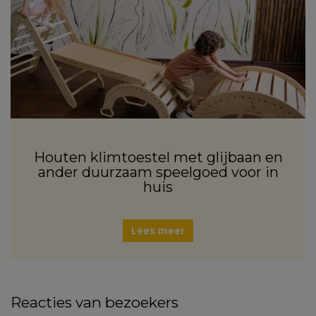
Houten klimtoestel met glijbaan en
ander duurzaam speelgoed voor in
huis
Lees meer
Reacties van bezoekers