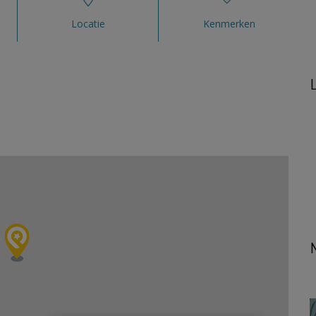
Locatie
Kenmerken