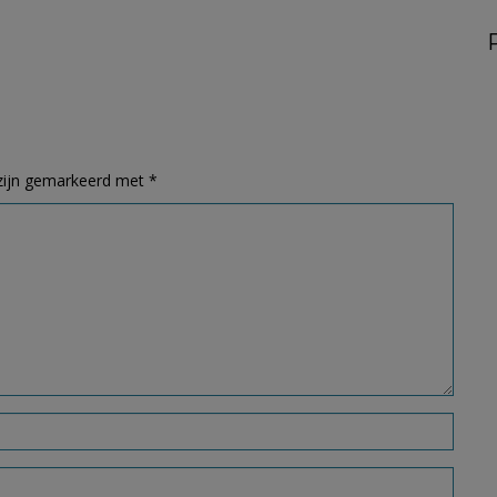
 zijn gemarkeerd met
*