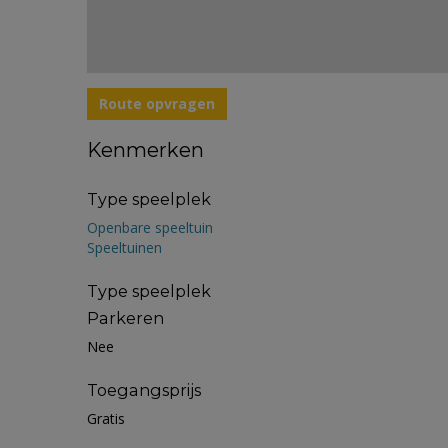
Route opvragen
Kenmerken
Type speelplek
Openbare speeltuin
Speeltuinen
Type speelplek
Parkeren
Nee
Toegangsprijs
Gratis