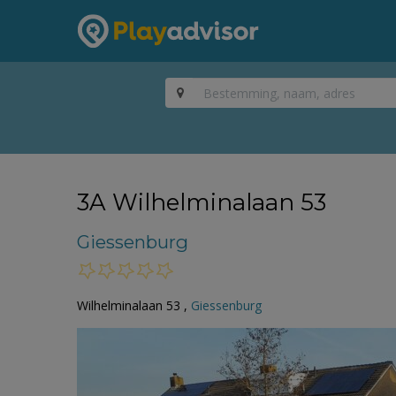
3A Wilhelminalaan 53
Giessenburg
Wilhelminalaan 53 ,
Giessenburg