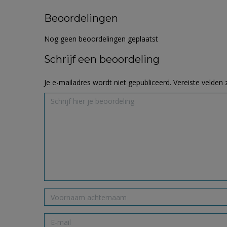
Beoordelingen
Nog geen beoordelingen geplaatst
Schrijf een beoordeling
Je e-mailadres wordt niet gepubliceerd.
Vereiste velden