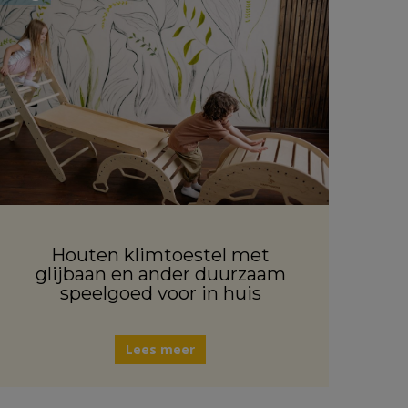
Houten klimtoestel met
glijbaan en ander duurzaam
speelgoed voor in huis
Lees meer