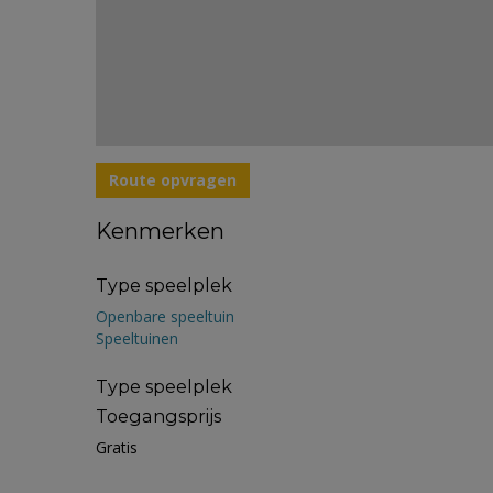
Route opvragen
Kenmerken
Type speelplek
Openbare speeltuin
Speeltuinen
Type speelplek
Toegangsprijs
Gratis