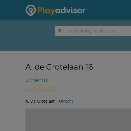
A. de Grotelaan 16
Utrecht
A. De Grotelaan ,
Utrecht