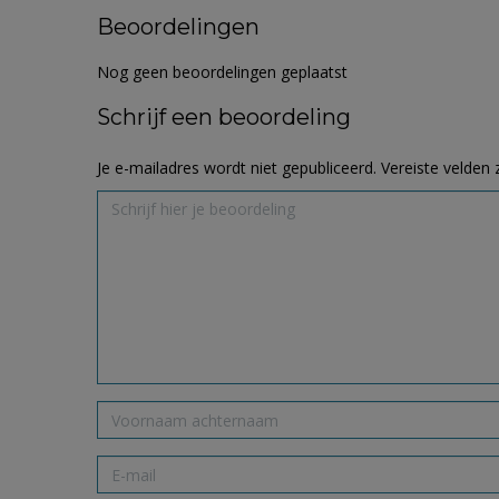
Beoordelingen
Nog geen beoordelingen geplaatst
Schrijf een beoordeling
Je e-mailadres wordt niet gepubliceerd.
Vereiste velden