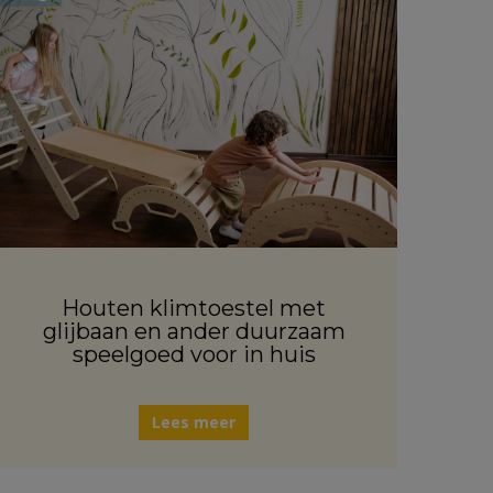
Houten klimtoestel met
glijbaan en ander duurzaam
speelgoed voor in huis
Lees meer