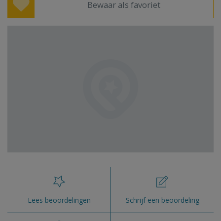
Bewaar als favoriet
Lees beoordelingen
Schrijf een beoordeling