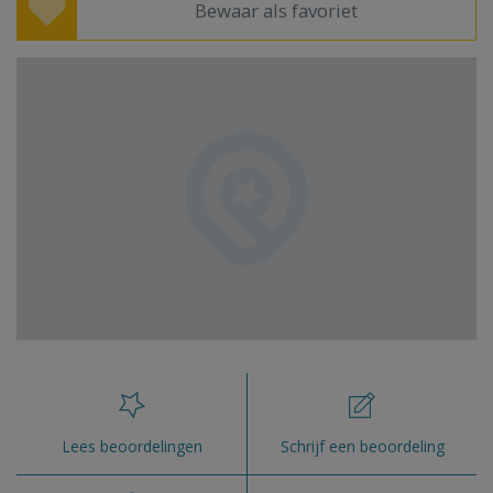
Bewaar als favoriet
Lees beoordelingen
Schrijf een beoordeling