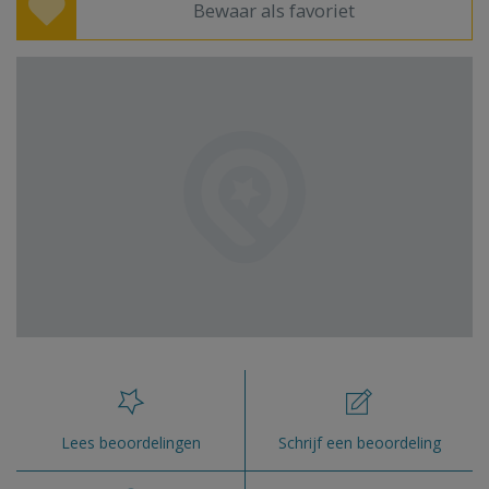
Bewaar als favoriet
Lees beoordelingen
Schrijf een beoordeling