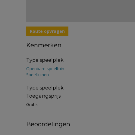
Route opvragen
Kenmerken
Type speelplek
Openbare speeltuin
Speeltuinen
Type speelplek
Toegangsprijs
Gratis
Beoordelingen