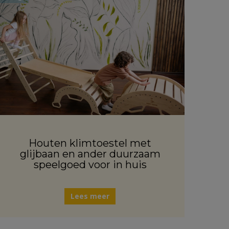
Houten klimtoestel met
glijbaan en ander duurzaam
speelgoed voor in huis
Lees meer