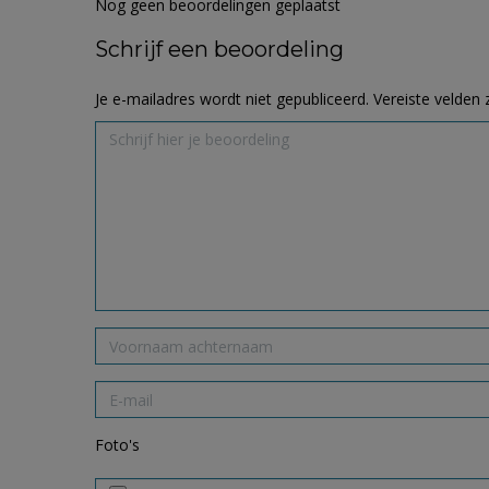
Nog geen beoordelingen geplaatst
Schrijf een beoordeling
Je e-mailadres wordt niet gepubliceerd.
Vereiste velden
Foto's