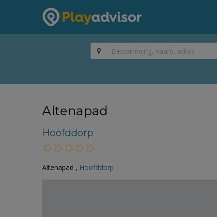
Altenapad
Hoofddorp
Altenapad ,
Hoofddorp