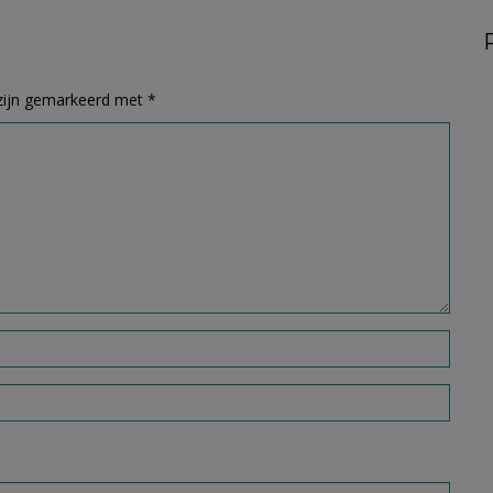
 zijn gemarkeerd met
*