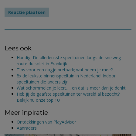
Lees ook
Handig! De allerleukste speeltuinen langs de snelweg
route du soleil in Frankrijk
Tips voor een dagje pretpark; wat neem je mee?
8x de leukste binnenspeeltuin in Nederland! Indoor
speeltuinen die anders zijn.
Wat schommelen je leert…, en dat is meer dan je denkt!
Heb jij de gaafste speeltuinen ter wereld al bezocht?
Bekijk nu onze top 10!
Meer inpiratie
Ontdekkingen van PlayAdvisor
Aanraders