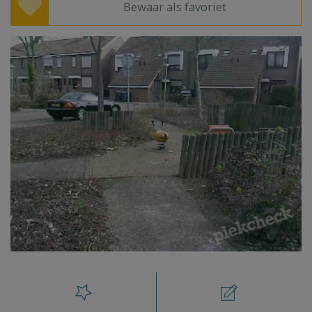
Bewaar als favoriet