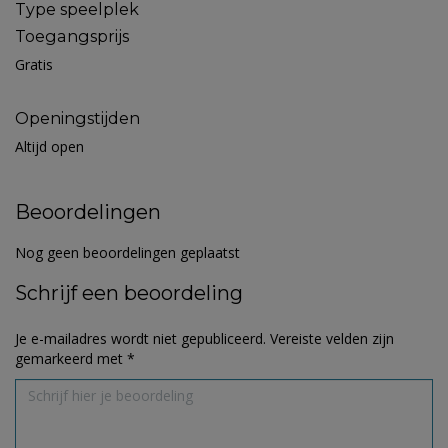
Type speelplek
Toegangsprijs
Gratis
Openingstijden
Altijd open
Beoordelingen
Nog geen beoordelingen geplaatst
Schrijf een beoordeling
Je e-mailadres wordt niet gepubliceerd.
Vereiste velden zijn
gemarkeerd met
*