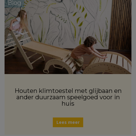
Blog
Houten klimtoestel met glijbaan en
ander duurzaam speelgoed voor in
huis
Lees meer