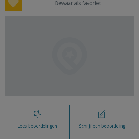
Bewaar als favoriet
Lees beoordelingen
Schrijf een beoordeling