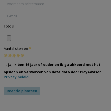
Foto's
*
Aantal sterren
Ja, ik ben 16 jaar of ouder en ik ga akkoord met het
opslaan en verwerken van deze data door PlayAdvisor.
Privacy beleid