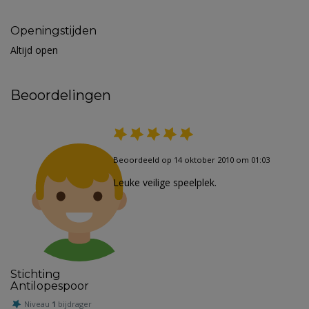
Openingstijden
Altijd open
Beoordelingen
Beoordeeld op 14 oktober 2010 om 01:03
Leuke veilige speelplek.
Stichting
Antilopespoor
Niveau
1
bijdrager