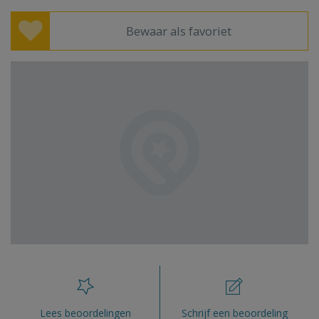
Bewaar als favoriet
Lees beoordelingen
Schrijf een beoordeling