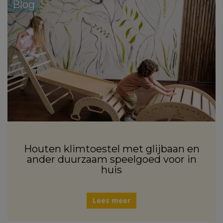
Blog
Houten klimtoestel met glijbaan en
ander duurzaam speelgoed voor in
huis
Lees meer