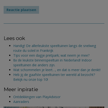
Lees ook
Handig! De allerleukste speeltuinen langs de snelweg
route du soleil in Frankrijk
Tips voor een dagje pretpark; wat neem je mee?
8x de leukste binnenspeeltuin in Nederland! Indoor
speeltuinen die anders zijn.
Wat schommelen je leert…, en dat is meer dan je denkt!
Heb jij de gaafste speeltuinen ter wereld al bezocht?
Bekijk nu onze top 10!
Meer inpiratie
Ontdekkingen van PlayAdvisor
Aanraders