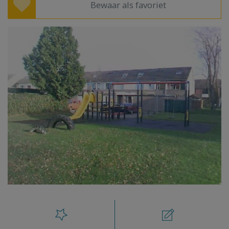
Bewaar als favoriet