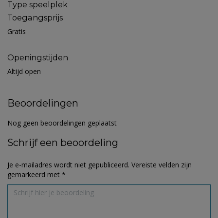
Type speelplek
Toegangsprijs
Gratis
Openingstijden
Altijd open
Beoordelingen
Nog geen beoordelingen geplaatst
Schrijf een beoordeling
Je e-mailadres wordt niet gepubliceerd.
Vereiste velden zijn
gemarkeerd met
*