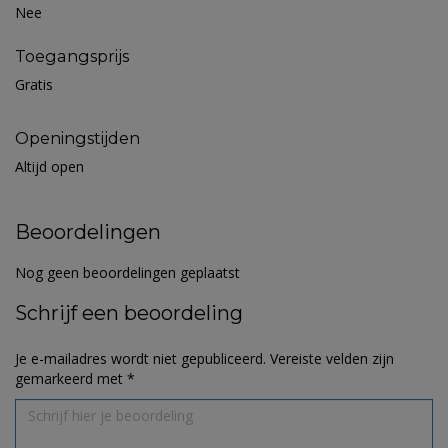
Nee
Toegangsprijs
Gratis
Openingstijden
Altijd open
Beoordelingen
Nog geen beoordelingen geplaatst
Schrijf een beoordeling
Je e-mailadres wordt niet gepubliceerd.
Vereiste velden zijn
gemarkeerd met
*