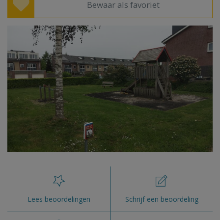
Bewaar als favoriet
Lees beoordelingen
Schrijf een beoordeling