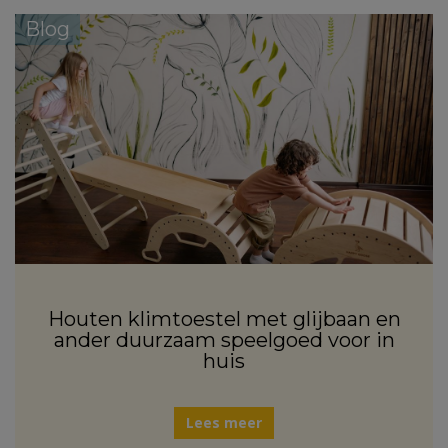
Blog
Houten klimtoestel met glijbaan en
ander duurzaam speelgoed voor in
huis
Lees meer