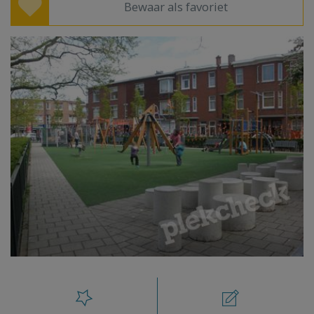
Bewaar als favoriet