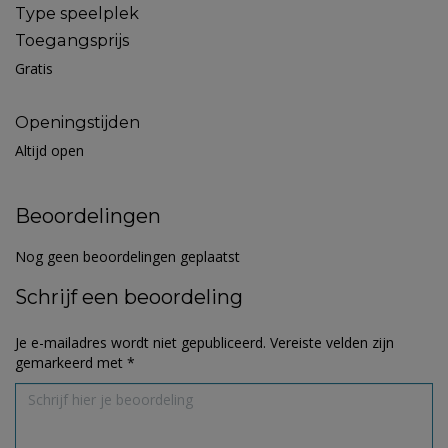
Type speelplek
Toegangsprijs
Gratis
Openingstijden
Altijd open
Beoordelingen
Nog geen beoordelingen geplaatst
Schrijf een beoordeling
Je e-mailadres wordt niet gepubliceerd.
Vereiste velden zijn
gemarkeerd met
*