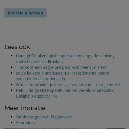
Lees ook
Handig! De allerleukste speeltuinen langs de snelweg
route du soleil in Frankrijk
Tips voor een dagje pretpark; wat neem je mee?
8x de leukste binnenspeeltuin in Nederland! Indoor
speeltuinen die anders zijn.
Wat schommelen je leert…, en dat is meer dan je denkt!
Heb jij de gaafste speeltuinen ter wereld al bezocht?
Bekijk nu onze top 10!
Meer inpiratie
Ontdekkingen van PlayAdvisor
Aanraders