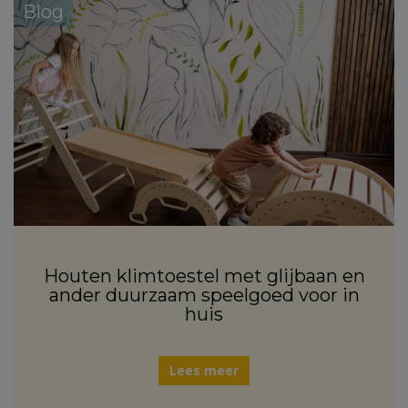
Blog
Houten klimtoestel met glijbaan en
ander duurzaam speelgoed voor in
huis
Lees meer