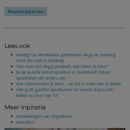
Lees ook
Handig! De allerleukste speeltuinen langs de snelweg
route du soleil in Frankrijk
Tips voor een dagje pretpark; wat neem je mee?
8x de leukste binnenspeeltuin in Nederland! Indoor
speeltuinen die anders zijn.
Wat schommelen je leert…, en dat is meer dan je denkt!
Heb jij de gaafste speeltuinen ter wereld al bezocht?
Bekijk nu onze top 10!
Meer inpiratie
Ontdekkingen van PlayAdvisor
Aanraders