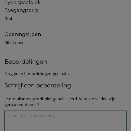
Type speelplek
Toegangsprijs
Gratis
Openingstijden
Altijd open
Beoordelingen
Nog geen beoordelingen geplaatst
Schrijf een beoordeling
Je e-mailadres wordt niet gepubliceerd.
Vereiste velden zijn
gemarkeerd met
*