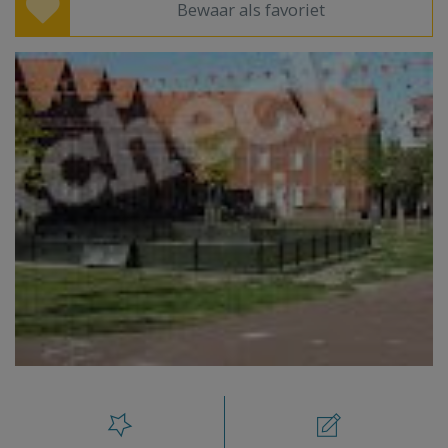
Bewaar als favoriet