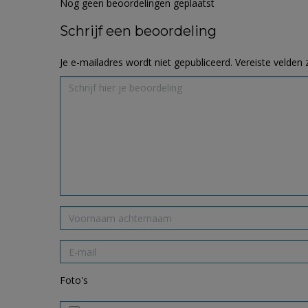
Nog geen beoordelingen geplaatst
Schrijf een beoordeling
Je e-mailadres wordt niet gepubliceerd.
Vereiste velden
Foto's