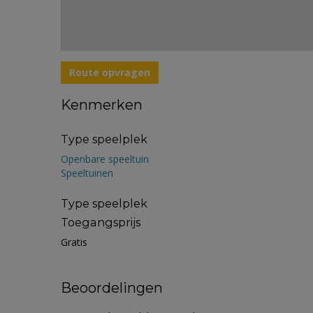
Route opvragen
Kenmerken
Type speelplek
Openbare speeltuin
Speeltuinen
Type speelplek
Toegangsprijs
Gratis
Beoordelingen