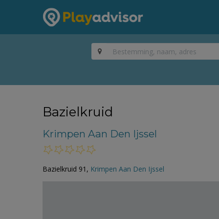
Bazielkruid
Krimpen Aan Den Ijssel
Bazielkruid 91,
Krimpen Aan Den Ijssel