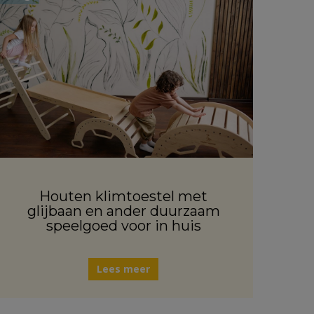
Houten klimtoestel met
glijbaan en ander duurzaam
speelgoed voor in huis
Lees meer