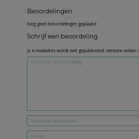
Beoordelingen
Nog geen beoordelingen geplaatst
Schrijf een beoordeling
Je e-mailadres wordt niet gepubliceerd.
Vereiste velden