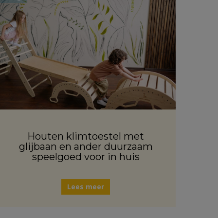
Houten klimtoestel met
glijbaan en ander duurzaam
speelgoed voor in huis
Lees meer