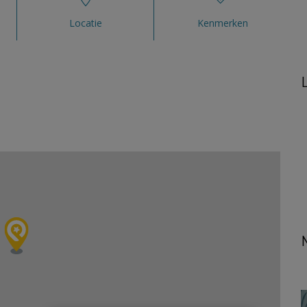
Locatie
Kenmerken