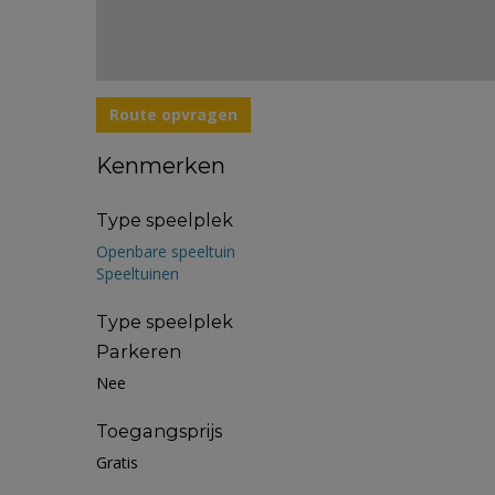
Route opvragen
Kenmerken
Type speelplek
Openbare speeltuin
Speeltuinen
Type speelplek
Parkeren
Nee
Toegangsprijs
Gratis