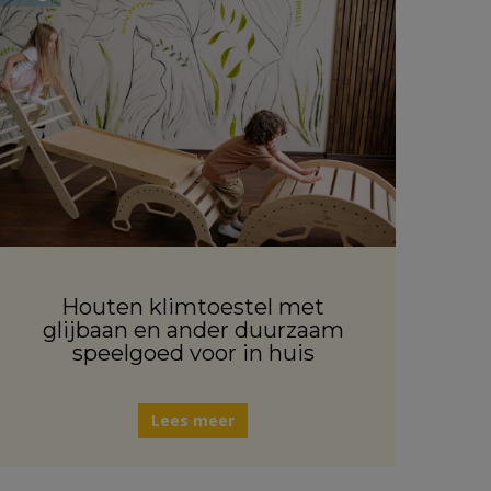
Houten klimtoestel met
glijbaan en ander duurzaam
speelgoed voor in huis
Lees meer