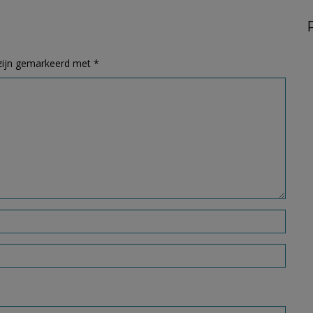
 zijn gemarkeerd met
*