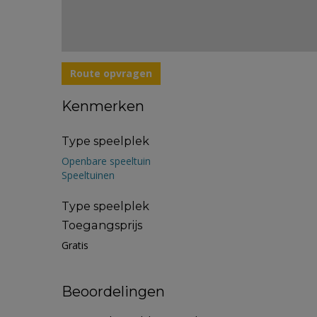
Route opvragen
Kenmerken
Type speelplek
Openbare speeltuin
Speeltuinen
Type speelplek
Toegangsprijs
Gratis
Beoordelingen