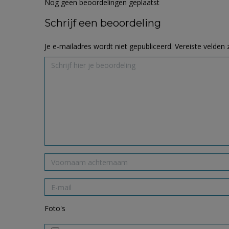
Nog geen beoordelingen geplaatst
Schrijf een beoordeling
Je e-mailadres wordt niet gepubliceerd.
Vereiste velden
Foto's