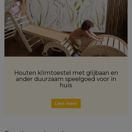
Houten klimtoestel met glijbaan en
ander duurzaam speelgoed voor in
huis
Lees meer