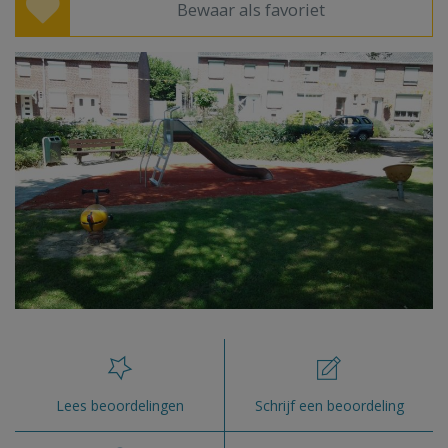
Bewaar als favoriet
Lees beoordelingen
Schrijf een beoordeling