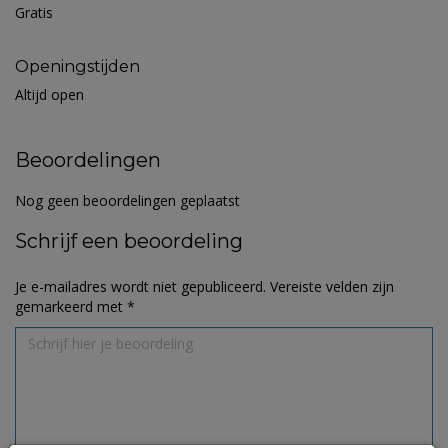
Gratis
Openingstijden
Altijd open
Beoordelingen
Nog geen beoordelingen geplaatst
Schrijf een beoordeling
Je e-mailadres wordt niet gepubliceerd.
Vereiste velden zijn
gemarkeerd met
*