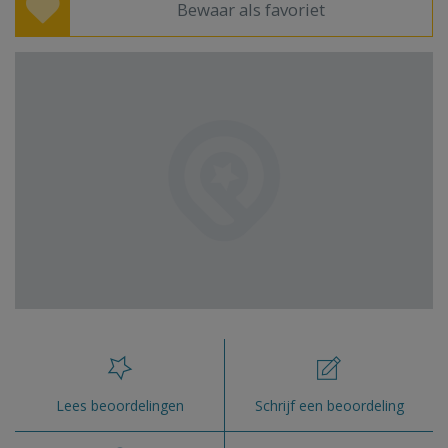
Bewaar als favoriet
Lees beoordelingen
Schrijf een beoordeling