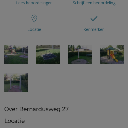
Lees beoordelingen
Schrijf een beoordeling
Locatie
Kenmerken
Over Bernardusweg 27
Locatie