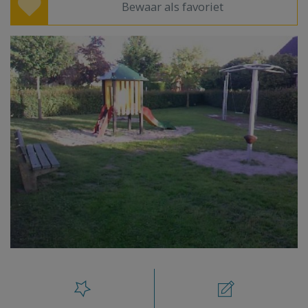
Bewaar als favoriet