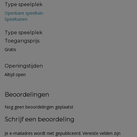
Type speelplek
Openbare speeltuin
Speeltuinen
Type speelplek
Toegangsprijs
Gratis
Openingstijden
Altijd open
Beoordelingen
Nog geen beoordelingen geplaatst
Schrijf een beoordeling
Je e-mailadres wordt niet gepubliceerd.
Vereiste velden zijn