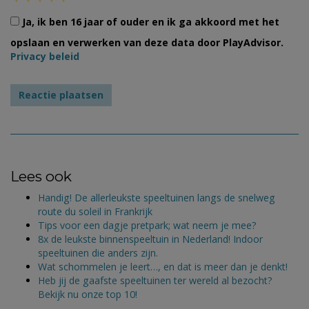
Ja, ik ben 16 jaar of ouder en ik ga akkoord met het
opslaan en verwerken van deze data door PlayAdvisor.
Privacy beleid
Lees ook
Handig! De allerleukste speeltuinen langs de snelweg
route du soleil in Frankrijk
Tips voor een dagje pretpark; wat neem je mee?
8x de leukste binnenspeeltuin in Nederland! Indoor
speeltuinen die anders zijn.
Wat schommelen je leert…, en dat is meer dan je denkt!
Heb jij de gaafste speeltuinen ter wereld al bezocht?
Bekijk nu onze top 10!