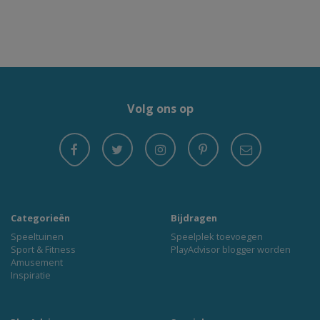
Volg ons op
Categorieën
Bijdragen
Speeltuinen
Speelplek toevoegen
Sport & Fitness
PlayAdvisor blogger worden
Amusement
Inspiratie