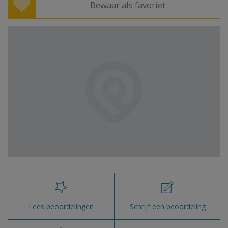
Bewaar als favoriet
Lees beoordelingen
Schrijf een beoordeling