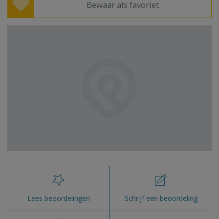
Bewaar als favoriet
Lees beoordelingen
Schrijf een beoordeling