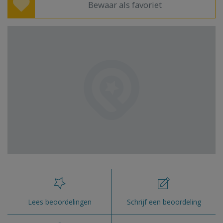
Bewaar als favoriet
Lees beoordelingen
Schrijf een beoordeling