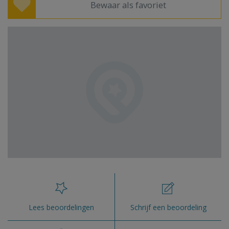
Bewaar als favoriet
Lees beoordelingen
Schrijf een beoordeling