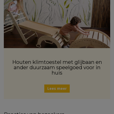
Houten klimtoestel met glijbaan en
ander duurzaam speelgoed voor in
huis
Lees meer