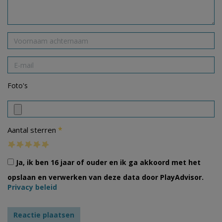
Foto's
*
Aantal sterren
Ja, ik ben 16 jaar of ouder en ik ga akkoord met het
opslaan en verwerken van deze data door PlayAdvisor.
Privacy beleid