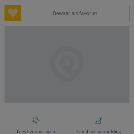
Bewaar als favoriet
Lees beoordelingen
Schrijf een beoordeling