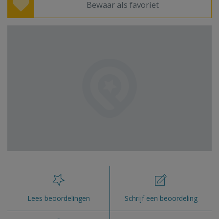
Bewaar als favoriet
Lees beoordelingen
Schrijf een beoordeling