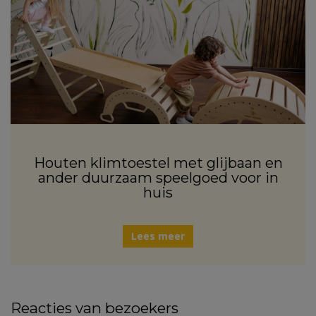
Houten klimtoestel met glijbaan en
ander duurzaam speelgoed voor in
huis
Lees meer
Reacties van bezoekers