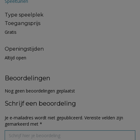
Speeltuinen
Type speelplek
Toegangsprijs
Gratis
Openingstijden
Altijd open
Beoordelingen
Nog geen beoordelingen geplaatst
Schrijf een beoordeling
Je e-mailadres wordt niet gepubliceerd.
Vereiste velden zijn
gemarkeerd met
*