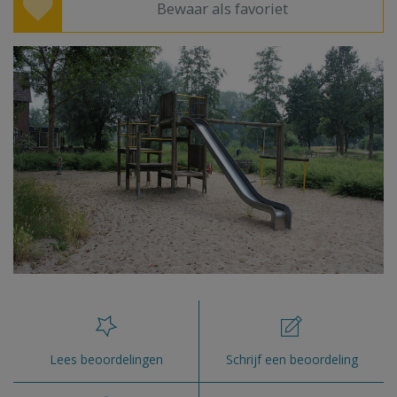
Bewaar als favoriet
Lees beoordelingen
Schrijf een beoordeling