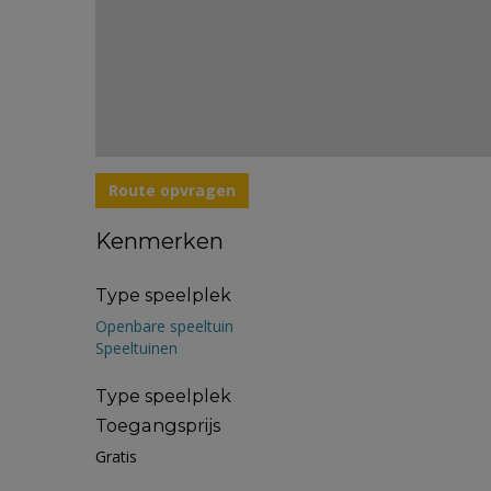
Route opvragen
Kenmerken
Type speelplek
Openbare speeltuin
Speeltuinen
Type speelplek
Toegangsprijs
Gratis