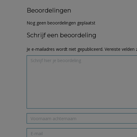
Beoordelingen
Nog geen beoordelingen geplaatst
Schrijf een beoordeling
Je e-mailadres wordt niet gepubliceerd.
Vereiste velden