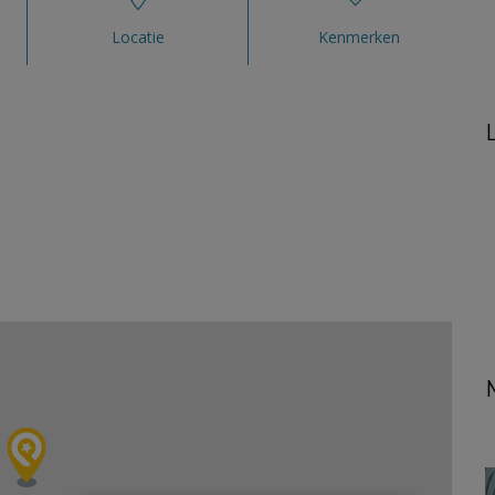
Locatie
Kenmerken