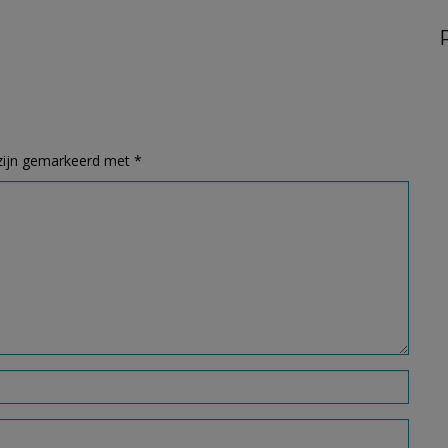
 zijn gemarkeerd met
*