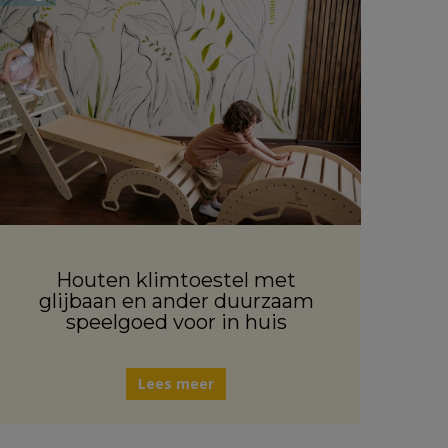
Houten klimtoestel met
glijbaan en ander duurzaam
speelgoed voor in huis
Lees meer