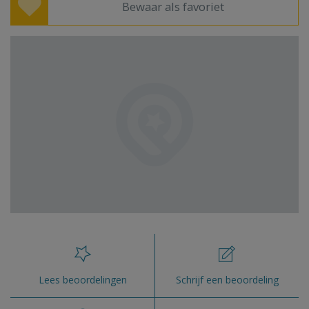
Bewaar als favoriet
Lees beoordelingen
Schrijf een beoordeling