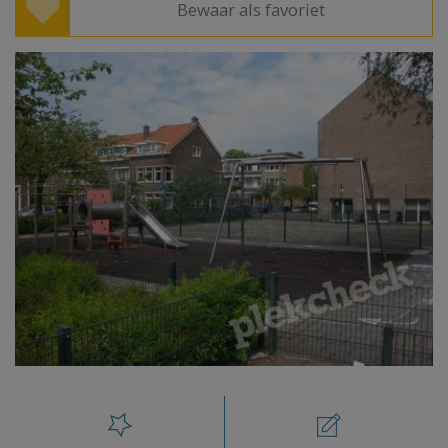
Bewaar als favoriet