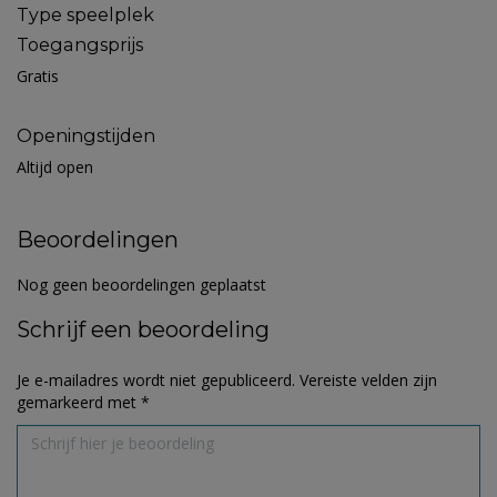
Type speelplek
Toegangsprijs
Gratis
Openingstijden
Altijd open
Beoordelingen
Nog geen beoordelingen geplaatst
Schrijf een beoordeling
Je e-mailadres wordt niet gepubliceerd.
Vereiste velden zijn
gemarkeerd met
*