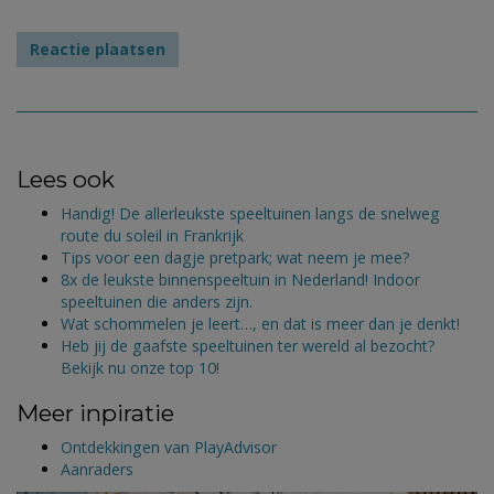
Lees ook
Handig! De allerleukste speeltuinen langs de snelweg
route du soleil in Frankrijk
Tips voor een dagje pretpark; wat neem je mee?
8x de leukste binnenspeeltuin in Nederland! Indoor
speeltuinen die anders zijn.
Wat schommelen je leert…, en dat is meer dan je denkt!
Heb jij de gaafste speeltuinen ter wereld al bezocht?
Bekijk nu onze top 10!
Meer inpiratie
Ontdekkingen van PlayAdvisor
Aanraders