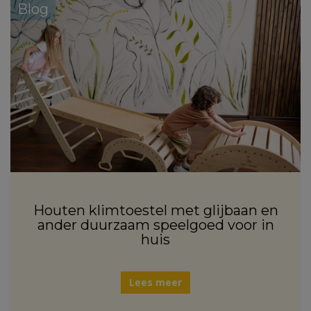
Blog
Houten klimtoestel met glijbaan en
ander duurzaam speelgoed voor in
huis
Lees meer