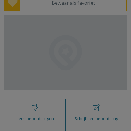
Bewaar als favoriet
Lees beoordelingen
Schrijf een beoordeling