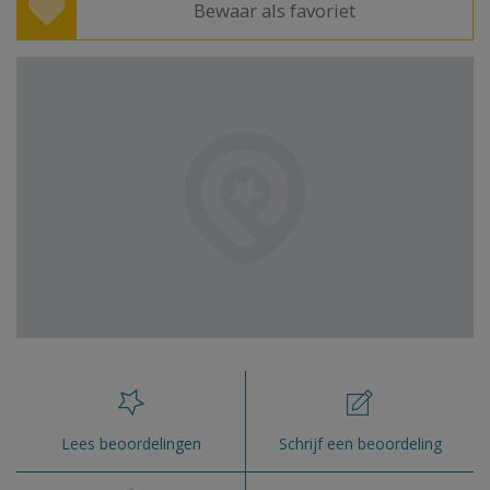
Bewaar als favoriet
Lees beoordelingen
Schrijf een beoordeling