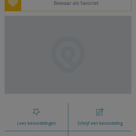
Bewaar als favoriet
Lees beoordelingen
Schrijf een beoordeling