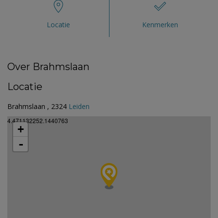
Locatie
Kenmerken
Over Brahmslaan
Locatie
Brahmslaan , 2324
Leiden
4.471132252.1440763
+
-