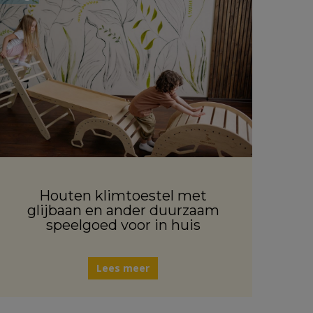
Houten klimtoestel met
glijbaan en ander duurzaam
speelgoed voor in huis
Lees meer