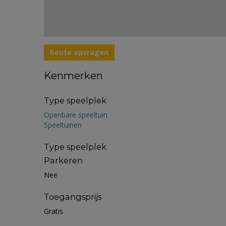
Route opvragen
Kenmerken
Type speelplek
Openbare speeltuin
Speeltuinen
Type speelplek
Parkeren
Nee
Toegangsprijs
Gratis