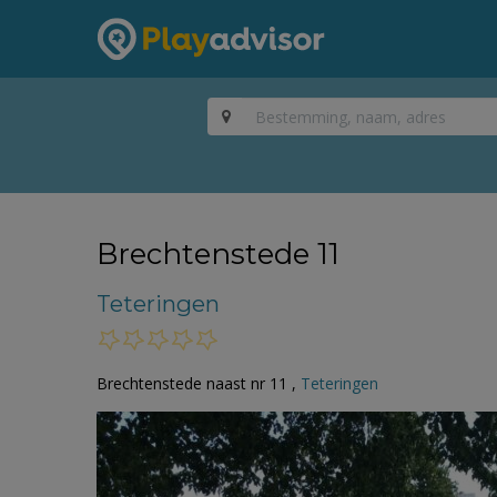
Brechtenstede 11
Teteringen
Brechtenstede naast nr 11 ,
Teteringen