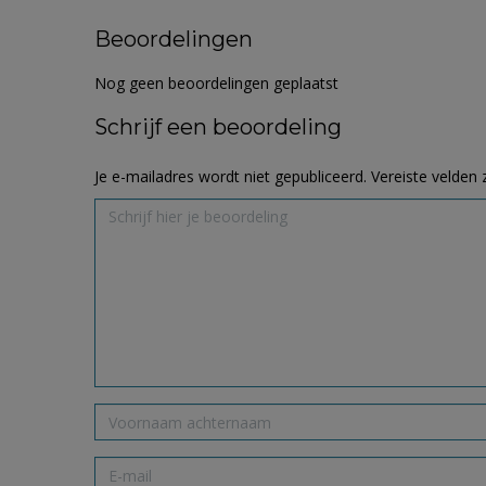
Beoordelingen
Nog geen beoordelingen geplaatst
Schrijf een beoordeling
Je e-mailadres wordt niet gepubliceerd.
Vereiste velden