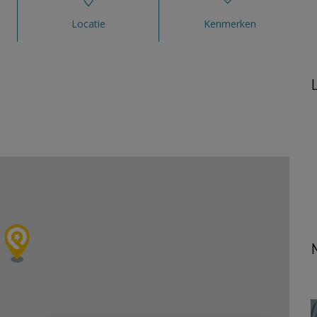
Locatie
Kenmerken