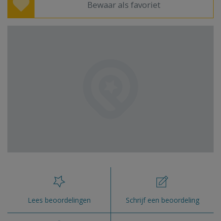
Bewaar als favoriet
Lees beoordelingen
Schrijf een beoordeling