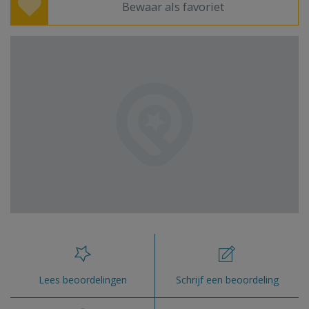
Bewaar als favoriet
Lees beoordelingen
Schrijf een beoordeling