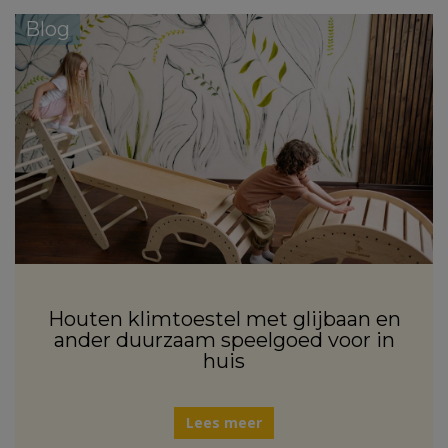
Blog
Houten klimtoestel met glijbaan en
ander duurzaam speelgoed voor in
huis
Lees meer