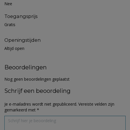
Nee
Toegangsprijs
Gratis
Openingstijden
Altijd open
Beoordelingen
Nog geen beoordelingen geplaatst
Schrijf een beoordeling
Je e-mailadres wordt niet gepubliceerd.
Vereiste velden zijn
gemarkeerd met
*