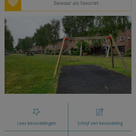
Bewaar als favoriet
Lees beoordelingen
Schrijf een beoordeling