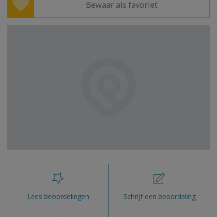
Bewaar als favoriet
Lees beoordelingen
Schrijf een beoordeling