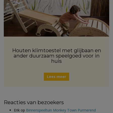
Houten klimtoestel met glijbaan en
ander duurzaam speelgoed voor in
huis
Lees meer
Reacties van bezoekers
Erik
op
Binnenspeeltuin Monkey Town Purmerend