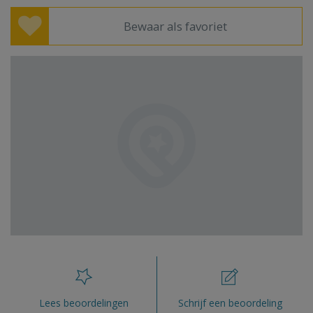
Bewaar als favoriet
Lees beoordelingen
Schrijf een beoordeling