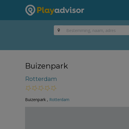
Buizenpark
Rotterdam
Buizenpark ,
Rotterdam