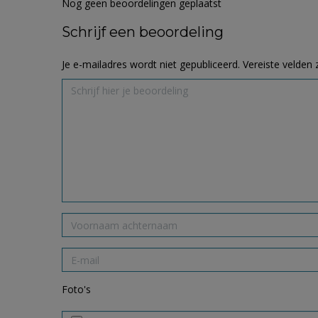
Nog geen beoordelingen geplaatst
Schrijf een beoordeling
Je e-mailadres wordt niet gepubliceerd.
Vereiste velden
Foto's