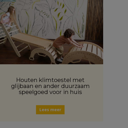
Houten klimtoestel met
glijbaan en ander duurzaam
speelgoed voor in huis
Lees meer