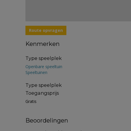
Route opvragen
Kenmerken
Type speelplek
Openbare speeltuin
Speeltuinen
Type speelplek
Toegangsprijs
Gratis
Beoordelingen