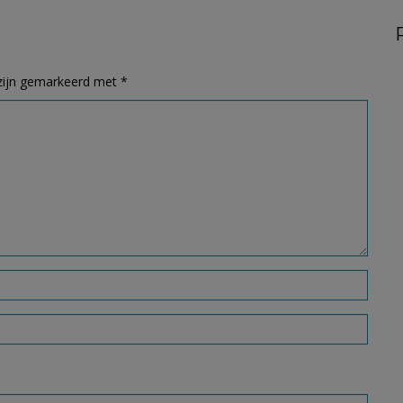
 zijn gemarkeerd met
*