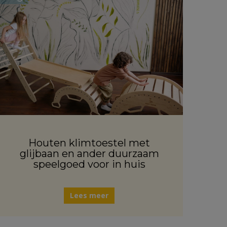
Houten klimtoestel met
glijbaan en ander duurzaam
speelgoed voor in huis
Lees meer