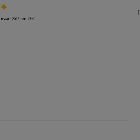
 maart 2016 om 13:41