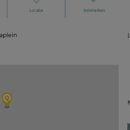
Locatie
Kenmerken
aplein