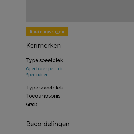
Route opvragen
Kenmerken
Type speelplek
Openbare speeltuin
Speeltuinen
Type speelplek
Toegangsprijs
Gratis
Beoordelingen