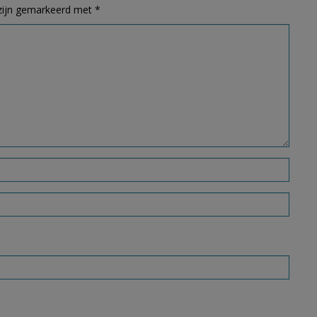
 zijn gemarkeerd met
*