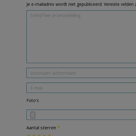
Je e-mailadres wordt niet gepubliceerd.
Vereiste velden
Foto's
*
Aantal sterren