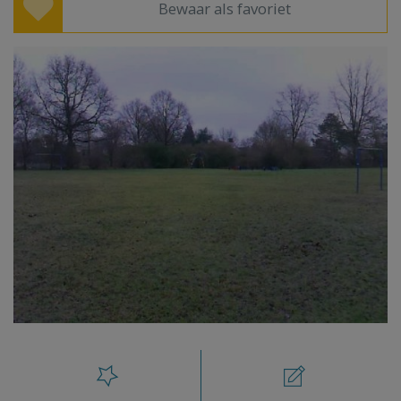
Bewaar als favoriet