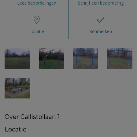
Lees beoordelingen
Schrijf een beoordeling
Locatie
Kenmerken
Over Callistollaan 1
Locatie