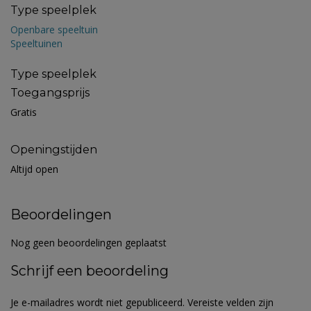
Type speelplek
Openbare speeltuin
Speeltuinen
Type speelplek
Toegangsprijs
Gratis
Openingstijden
Altijd open
Beoordelingen
Nog geen beoordelingen geplaatst
Schrijf een beoordeling
Je e-mailadres wordt niet gepubliceerd.
Vereiste velden zijn