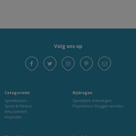
Volg ons op
Categorieën
Bijdragen
Speeltuinen
Speelplek toevoegen
Sport & Fitness
PlayAdvisor blogger worden
Amusement
Inspiratie