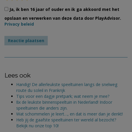
Ja, ik ben 16 jaar of ouder en ik ga akkoord met het
opslaan en verwerken van deze data door PlayAdvisor.
Privacy beleid
Lees ook
Handig! De allerleukste speeltuinen langs de snelweg
route du soleil in Frankrijk
Tips voor een dagje pretpark; wat neem je mee?
8x de leukste binnenspeeltuin in Nederland! Indoor
speeltuinen die anders zijn.
Wat schommelen je leert…, en dat is meer dan je denkt!
Heb jij de gaafste speeltuinen ter wereld al bezocht?
Bekijk nu onze top 10!