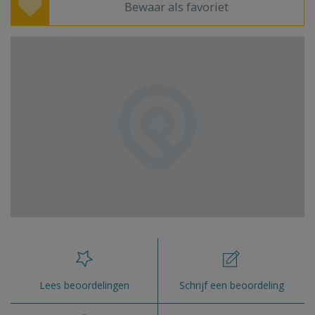
Bewaar als favoriet
Lees beoordelingen
Schrijf een beoordeling