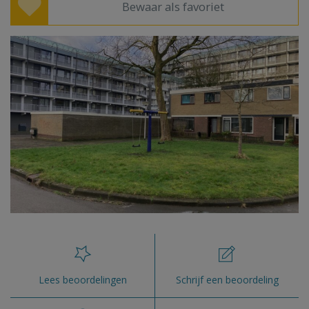
Bewaar als favoriet
Lees beoordelingen
Schrijf een beoordeling