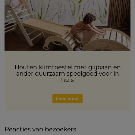
Houten klimtoestel met glijbaan en
ander duurzaam speelgoed voor in
huis
Lees meer
Reacties van bezoekers