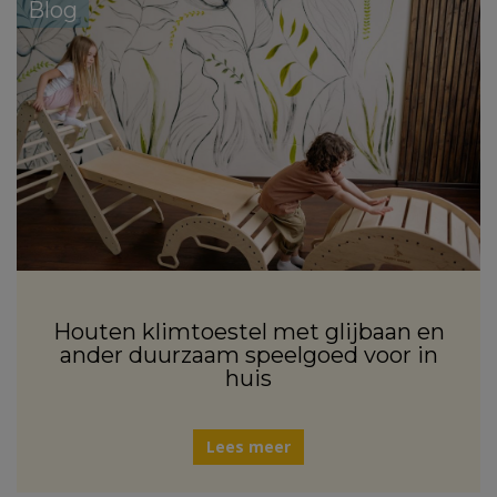
Blog
Houten klimtoestel met glijbaan en
ander duurzaam speelgoed voor in
huis
Lees meer