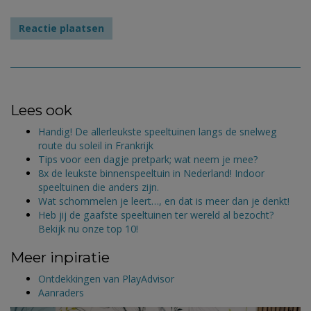
Lees ook
Handig! De allerleukste speeltuinen langs de snelweg
route du soleil in Frankrijk
Tips voor een dagje pretpark; wat neem je mee?
8x de leukste binnenspeeltuin in Nederland! Indoor
speeltuinen die anders zijn.
Wat schommelen je leert…, en dat is meer dan je denkt!
Heb jij de gaafste speeltuinen ter wereld al bezocht?
Bekijk nu onze top 10!
Meer inpiratie
Ontdekkingen van PlayAdvisor
Aanraders