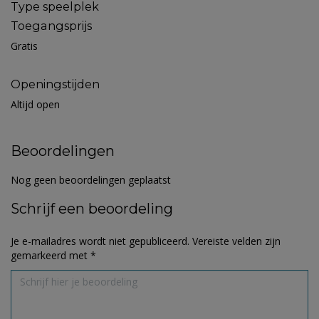
Type speelplek
Toegangsprijs
Gratis
Openingstijden
Altijd open
Beoordelingen
Nog geen beoordelingen geplaatst
Schrijf een beoordeling
Je e-mailadres wordt niet gepubliceerd.
Vereiste velden zijn
gemarkeerd met
*