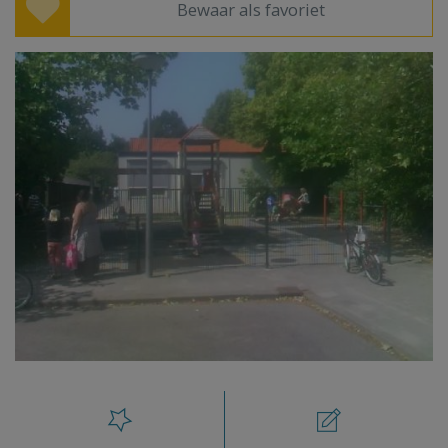
Bewaar als favoriet