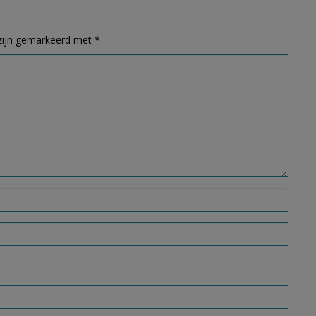
 zijn gemarkeerd met
*