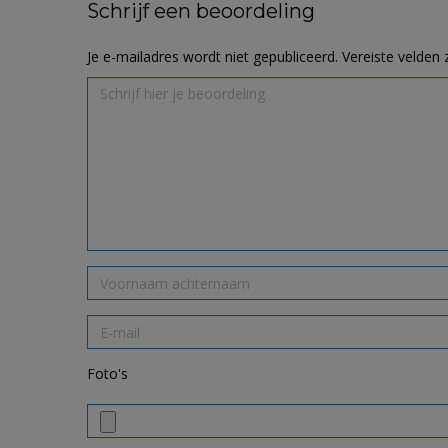
Schrijf een beoordeling
Je e-mailadres wordt niet gepubliceerd.
Vereiste velden
Foto's