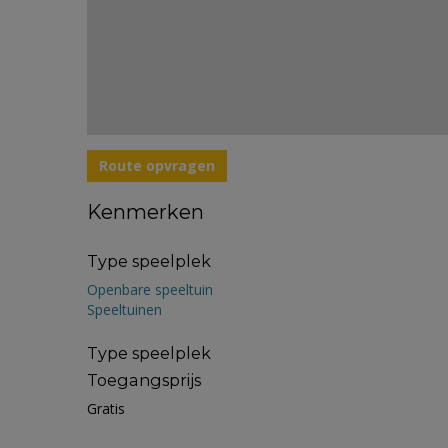
Route opvragen
Kenmerken
Type speelplek
Openbare speeltuin
Speeltuinen
Type speelplek
Toegangsprijs
Gratis