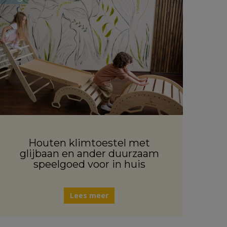
Houten klimtoestel met
glijbaan en ander duurzaam
speelgoed voor in huis
Lees meer