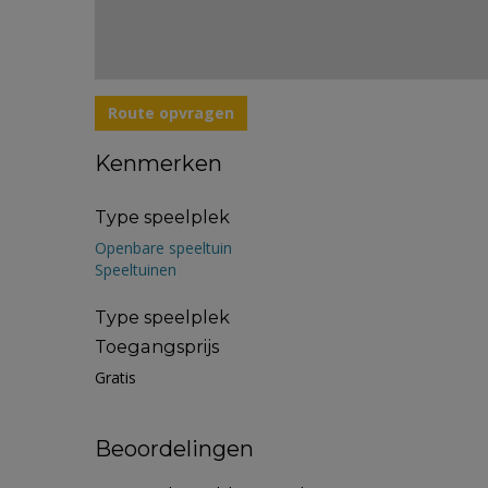
Route opvragen
Kenmerken
Type speelplek
Openbare speeltuin
Speeltuinen
Type speelplek
Toegangsprijs
Gratis
Beoordelingen