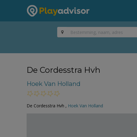
De Cordesstra Hvh
Hoek Van Holland
De Cordesstra Hvh ,
Hoek Van Holland