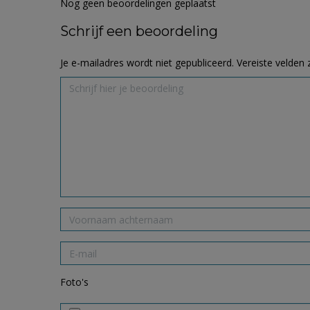
Nog geen beoordelingen geplaatst
Schrijf een beoordeling
Je e-mailadres wordt niet gepubliceerd.
Vereiste velden
Foto's