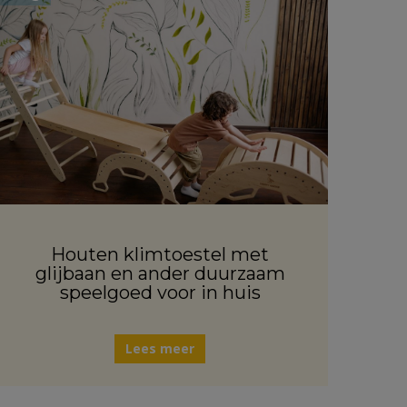
Houten klimtoestel met
glijbaan en ander duurzaam
speelgoed voor in huis
Lees meer