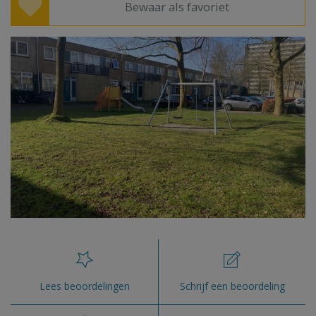
Bewaar als favoriet
Lees beoordelingen
Schrijf een beoordeling