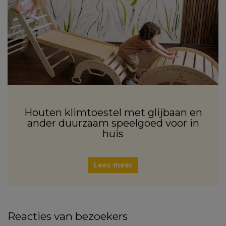
Houten klimtoestel met glijbaan en
ander duurzaam speelgoed voor in
huis
Lees meer
Reacties van bezoekers